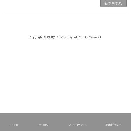
続きを読む
Copyright © 株式会社アッティ All Rights Reserved.
HOME
MEDIA
アッパオンマ
お問合わせ