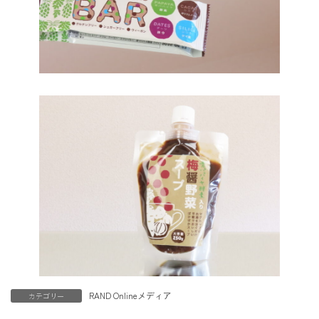
RAND Onlineメディア
カテゴリー