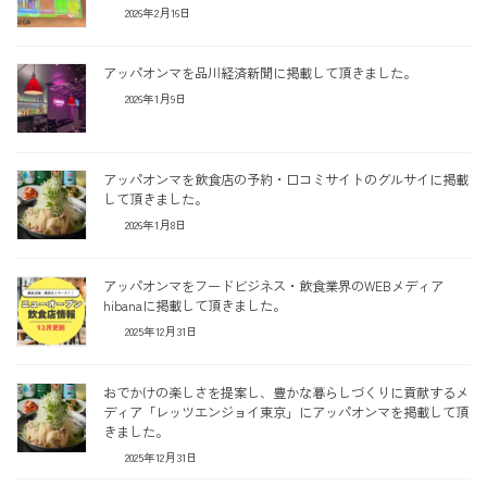
2026年2月16日
アッパオンマを品川経済新聞に掲載して頂きました。
2026年1月9日
アッパオンマを飲食店の予約・口コミサイトのグルサイに掲載
して頂きました。
2026年1月8日
アッパオンマをフードビジネス・飲食業界のWEBメディア
hibanaに掲載して頂きました。
2025年12月31日
おでかけの楽しさを提案し、豊かな暮らしづくりに貢献するメ
ディア「レッツエンジョイ東京」にアッパオンマを掲載して頂
きました。
2025年12月31日